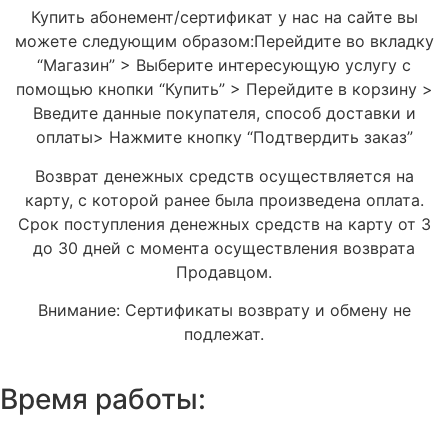
Купить абонемент/сертификат у нас на сайте вы
можете следующим образом:Перейдите во вкладку
“Магазин” > Выберите интересующую услугу с
помощью кнопки “Купить” > Перейдите в корзину >
Введите данные покупателя, способ доставки и
оплаты> Нажмите кнопку “Подтвердить заказ”
Возврат денежных средств осуществляется на
карту, с которой ранее была произведена оплата.
Срок поступления денежных средств на карту от 3
до 30 дней с момента осуществления возврата
Продавцом.
Внимание: Сертификаты возврату и обмену не
подлежат.
Время работы: