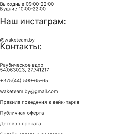
Выходные 09:00-22:00
Будние 10:00-22:00
Наш инстаграм:
@waketeam.by
Контакты:
Раубическое вдхр.
54.063023, 27.741217
+375(44) 599-65-65
waketeam.by@gmail.com
Правила поведения в вейк-парке
Публичная офёрта
Договор проката