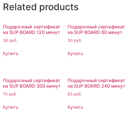
Related products
Подарочный сертификат
Подарочный сертификат
на SUP BOARD 120 минут
на SUP BOARD 60 минут
36
руб.
30
руб.
Купить
Купить
Подарочный сертификат
Подарочный сертификат
на SUP BOARD 300 минут
на SUP BOARD 240 минут
70
руб.
65
руб.
Купить
Купить